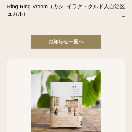
Ring-Ring-Vroom（カシ
イラク・クルド人自治区
ュガル）
_
お知らせ一覧へ