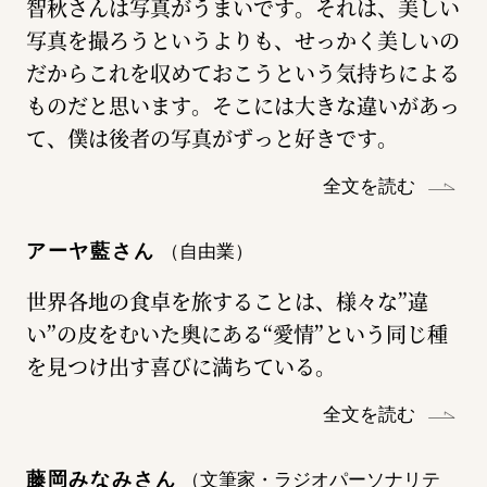
智秋さんは写真がうまいです。それは、美しい
写真を撮ろうというよりも、せっかく美しいの
だからこれを収めておこうという気持ちによる
ものだと思います。そこには大きな違いがあっ
て、僕は後者の写真がずっと好きです。
全文を読む
アーヤ藍さん
（自由業）
世界各地の食卓を旅することは、様々な”違
い”の皮をむいた奥にある“愛情”という同じ種
を見つけ出す喜びに満ちている。
全文を読む
藤岡みなみさん
（文筆家・ラジオパーソナリテ