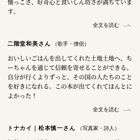
懐っこさ、好奇心と食いしん坊さが満ちていま
す。
全文を読む
二階堂和美さん
（歌手・僧侶）
おいしいごはんを出してくれた土地土地へ、ち
ーちゃんを通じて信頼を寄せることができる。
自分が行くよりずっと、その国の人たちのこと
を好きになれる。この本が出てくれてほんとに
よかった！
全文を読む
トナカイ｜松本慎一さん
（写真家・詩人）