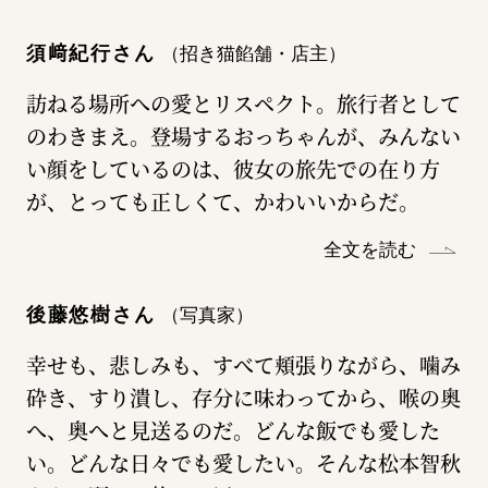
須﨑紀行さん
（招き猫餡舗・店主）
訪ねる場所への愛とリスペクト。旅行者として
のわきまえ。登場するおっちゃんが、みんない
い顔をしているのは、彼女の旅先での在り方
が、とっても正しくて、かわいいからだ。
全文を読む
後藤悠樹さん
（写真家）
幸せも、悲しみも、すべて頬張りながら、噛み
砕き、すり潰し、存分に味わってから、喉の奥
へ、奥へと見送るのだ。どんな飯でも愛した
い。どんな日々でも愛したい。そんな松本智秋