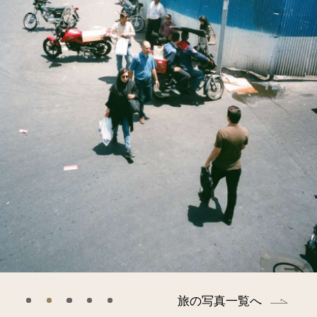
書店の方へ
お問い合わせ
みずき書林HPへ
旅の写真一覧へ