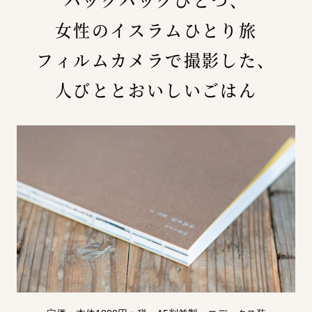
女性のイスラムひとり旅
フィルムカメラで撮影した、
人びととおいしいごはん