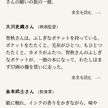
さんの願いの旅の一冊。
全文を読む
大川史織さん
（映画監督）
智秋さんは、ふしぎなポケットを持っている。
ポケットをたたくと、毛糸がひとつ。もひとつ
たたくと、カメラがふたつ。智秋さんのふしぎ
なポケットが、一冊の本になって、わたしはま
ず57画の麺を買いに走った。
全文を読む
金本武士さん
（飲食業）
紙に触れ、インクの香りをかぎながら、味や