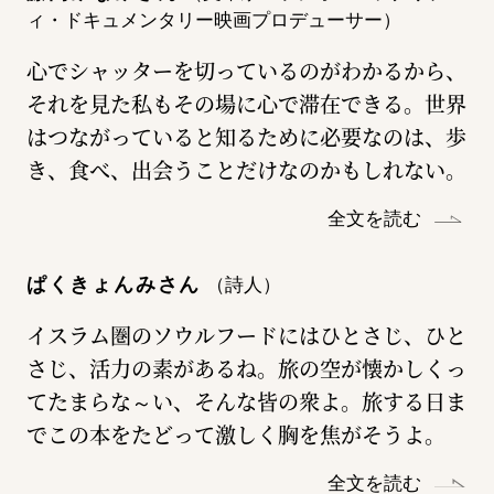
ィ・ドキュメンタリー映画プロデューサー）
心でシャッターを切っているのがわかるから、
それを見た私もその場に心で滞在できる。世界
はつながっていると知るために必要なのは、歩
き、食べ、出会うことだけなのかもしれない。
全文を読む
ぱくきょんみさん
（詩人）
イスラム圏のソウルフードにはひとさじ、ひと
さじ、活力の素があるね。旅の空が懐かしくっ
てたまらな～い、そんな皆の衆よ。旅する日ま
でこの本をたどって激しく胸を焦がそうよ。
全文を読む