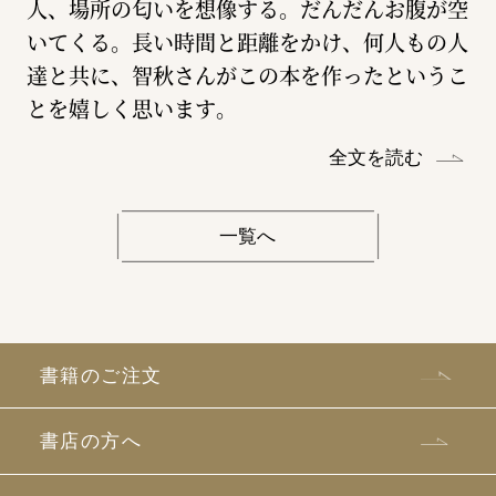
人、場所の匂いを想像する。だんだんお腹が空
いてくる。長い時間と距離をかけ、何人もの人
達と共に、智秋さんがこの本を作ったというこ
とを嬉しく思います。
全文を読む
一覧へ
書籍のご注文
書店の方へ