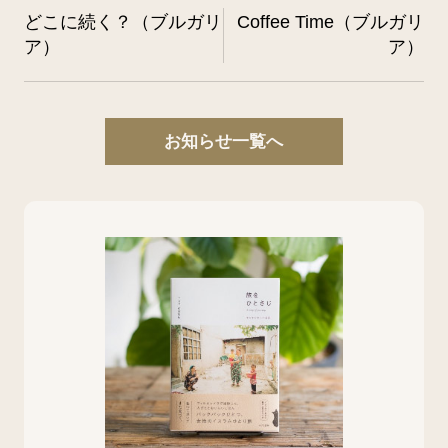
どこに続く？（ブルガリ
Coffee Time（ブルガリ
ア）
ア）
お知らせ一覧へ