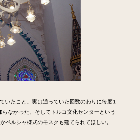
ていたこと。実は通っていた回数のわりに毎度1
知らなかった。そしてトルコ文化センターという
つかペルシャ様式のモスクも建てられてほしい。