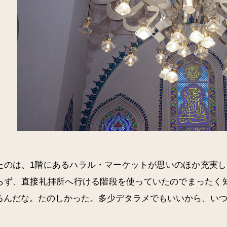
たのは、1階にあるハラル・マーケットが思いのほか充実し
らず、直接礼拝所へ行ける階段を使っていたのでまったく
るんだな。たのしかった。多少デタラメでもいいから、い