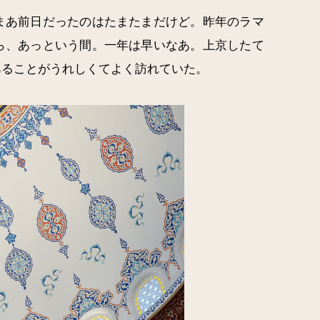
まあ前日だったのはたまたまだけど。昨年のラマ
ら、あっという間。一年は早いなあ。上京したて
あることがうれしくてよく訪れていた。