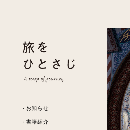
お知らせ
書籍紹介