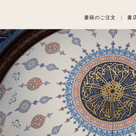
書籍のご注文
書