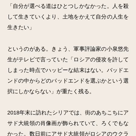
「自分が選べる道はひとつしかなかった。人を殺
して生きていくより、土地をかえて自分の人生を
生きたい」
というのがある。きょう、軍事評論家の小泉悠先
生がテレビで言っていた「ロシアの侵攻を許して
しまった時点でハッピーな結末はない。バッドエ
ンドの中からどのバッドエンドを選ぶかという選
択にしかならない」が重たく残る。
2018年末に訪れたシリアでは、街のあちこちにア
サド大統領の肖像画が飾られていて、ろくでもな
かった。数日前にアサド大統領がロシアのウクラ