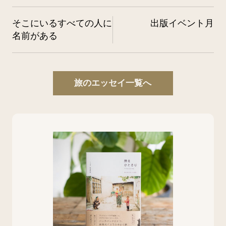
そこにいるすべての人に
出版イベント月
名前がある
旅のエッセイ一覧へ