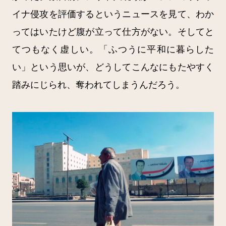
イナ侵攻を評価するというニュースを見て、わか
ってはいたけど腹が立って仕方がない。そしてと
てつもなく虚しい。「ふつうに平和に暮らした
い」という思いが、どうしてこんなにもたやすく
踏みにじられ、奪われてしまうんだろう。